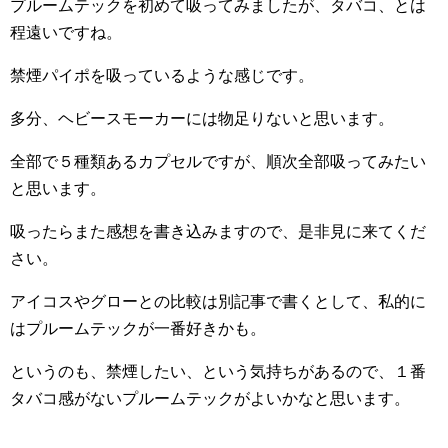
プルームテックを初めて吸ってみましたが、タバコ、とは
程遠いですね。
禁煙パイポを吸っているような感じです。
多分、ヘビースモーカーには物足りないと思います。
全部で５種類あるカプセルですが、順次全部吸ってみたい
と思います。
吸ったらまた感想を書き込みますので、是非見に来てくだ
さい。
アイコスやグローとの比較は別記事で書くとして、私的に
はプルームテックが一番好きかも。
というのも、禁煙したい、という気持ちがあるので、１番
タバコ感がないプルームテックがよいかなと思います。