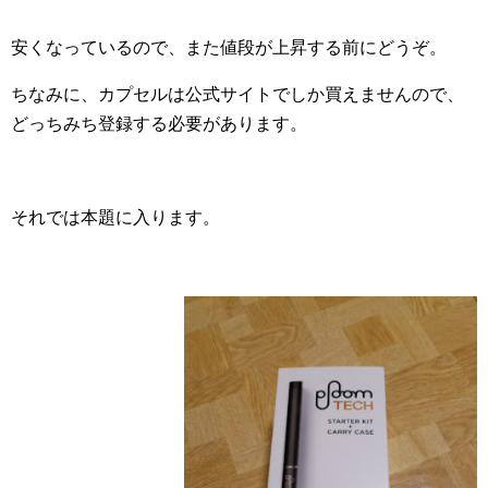
安くなっているので、また値段が上昇する前にどうぞ。
ちなみに、カプセルは公式サイトでしか買えませんので、
どっちみち登録する必要があります。
それでは本題に入ります。