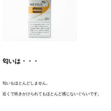
匂いは・・・
匂いもほとんどしません。
近くで吹きかけられてもほとんど感じないぐらいです。