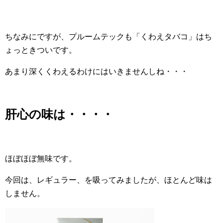
ちなみにですが、プルームテックも「くわえタバコ」はち
ょっときついです。
あまり深くくわえるわけにはいきませんしね・・・
肝心の味は・・・・
ほぼほぼ無味です。
今回は、レギュラー、を吸ってみましたが、ほとんど味は
しません。