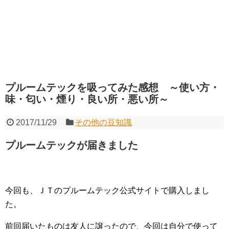
プルームテックを吸ってみた感想 ～使い方・
味・匂い・煙り・良い所・悪い所～
2017/11/29
その他の豆知識
プルームテックが届きました
今回も、ＪＴのプルームテック公式サイトで購入しまし
た。
前回届いたものは友人に譲ったので、今回は自分で使って