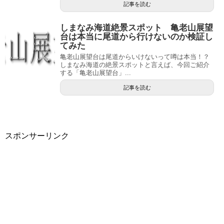
記事を読む
しまなみ海道絶景スポット 亀老山展望
台は本当に尾道から行けないのか検証し
てみた
亀老山展望台は尾道からいけないって噂は本当！？
しまなみ海道の絶景スポットと言えば、今回ご紹介
する「亀老山展望台」...
記事を読む
スポンサーリンク