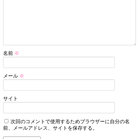
名前
※
メール
※
サイト
次回のコメントで使用するためブラウザーに自分の名
前、メールアドレス、サイトを保存する。