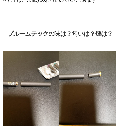
それでは、充電が終わったので吸ってみます。
プルームテックの味は？匂いは？煙は？