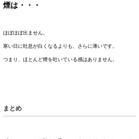
煙は・・・
ほぼほぼ出ません。
寒い日に吐息が白くなるよりも、さらに薄いです。
つまり、ほとんど煙を吐いている感はありません。
まとめ