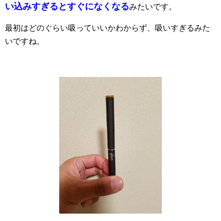
い込みすぎるとすぐになくなる
みたいです。
最初はどのぐらい吸っていいかわからず、吸いすぎるみた
いですね。