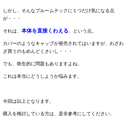
しかし、そんなプルームテックに１つだけ気になる点
が・・・
本体を直接くわえる
それは、
、という点。
カバーのようなキャップが発売されてはいますが、わざわ
ざ買うのもめんどくさいし・・・
でも、衛生的に問題もありますよね。
これは本当にどうしようか悩みます。
今回は以上となります。
購入を検討している方は、是非参考にしてください。