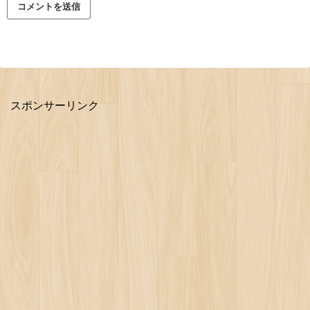
スポンサーリンク