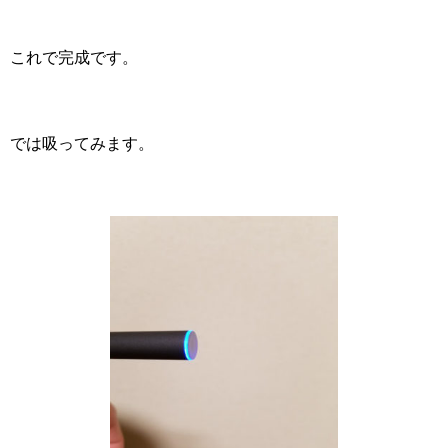
これで完成です。
では吸ってみます。