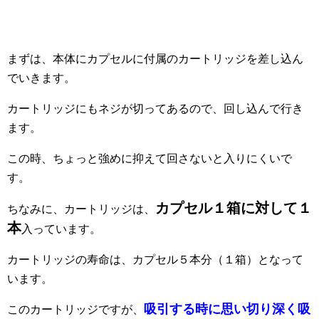
まずは、本体にカプセルに付属のカートリッジを差し込ん
でいきます。
カートリッジにもネジが切ってあるので、回し込んで行き
ます。
この時、ちょっと強めに抑えて回さないと入りにくいで
す。
カプセル１箱に対して１
ちなみに、カートリッジは、
本
入っています。
カートリッジの寿命は、カプセル５本分（１箱）となって
います。
吸引する時に思い切り深く吸
このカートリッジですが、