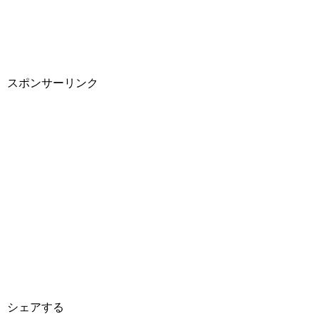
スポンサーリンク
シェアする