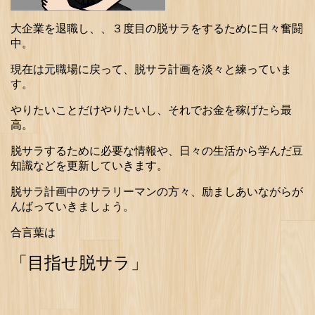
大企業を退職し、、３度目の脱サラをするために日々奮闘
中。
現在は元職場に戻って、脱サラ計画を淡々と練っていま
す。
やりたいことだけやりたいし、それでお金を稼げたら最
高。
脱サラするために必要な情報や、日々の生活から学んだ豆
知識などを更新していきます。
脱サラ計画中のサラリーマンの方々、励ましあいながらが
んばっていきましょう。
合言葉は
「目指せ脱サラ」