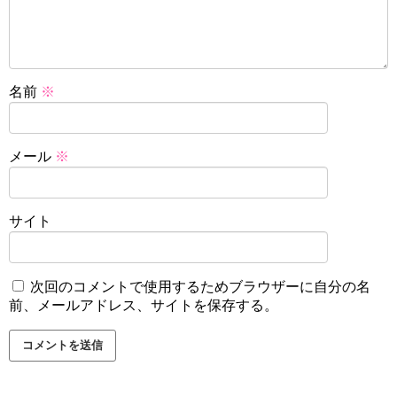
名前
※
メール
※
サイト
次回のコメントで使用するためブラウザーに自分の名
前、メールアドレス、サイトを保存する。