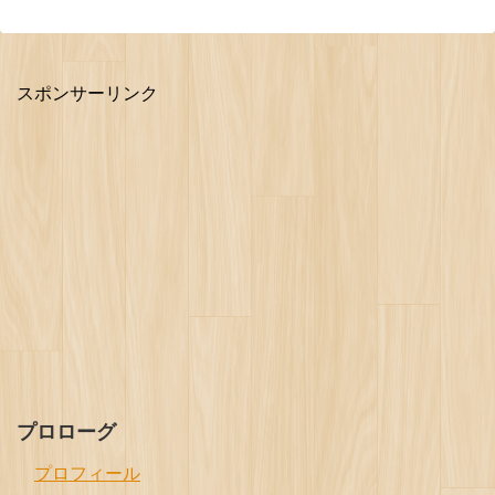
スポンサーリンク
プロローグ
プロフィール