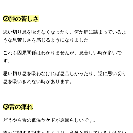
②肺の苦しさ
思い切り息を吸えなくなったり、何か肺に詰まっているよ
うな息苦しさを感じるようになりました。
これも因果関係はわかりませんが、息苦しい時が多いで
す。
思い切り息を吸わなければ息苦しかったり、逆に思い切り
息を吸いきれない時があります。
③舌の痺れ
どうやら舌の低温ヤケドが原因らしいです。
痺れに関する記事も多くあり、意外と感じている人は多い