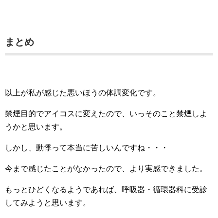
まとめ
以上が私が感じた悪いほうの体調変化です。
禁煙目的でアイコスに変えたので、いっそのこと禁煙しよ
うかと思います。
しかし、動悸って本当に苦しいんですね・・・
今まで感じたことがなかったので、より実感できました。
もっとひどくなるようであれば、呼吸器・循環器科に受診
してみようと思います。