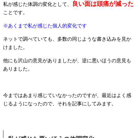
良い面は頭痛が減った
私が感じた体調の変化として、
ことです。
※あくまで私が感じた個人的変化です
ネットで調べていても、多数の同じような書き込みを見か
けました。
他にも沢山の意見がありましたが、逆に悪いほうの意見も
ありました。
今まではあまり感じていなかったのですが、最近はよく感
じるようになったので、それを記事にしてみます。