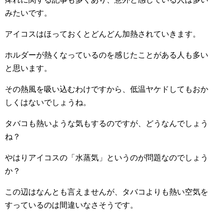
みたいです。
アイコスはほっておくとどんどん加熱されていきます。
ホルダーが熱くなっているのを感じたことがある人も多い
と思います。
その熱風を吸い込むわけですから、低温ヤケドしてもおか
しくはないでしょうね。
タバコも熱いような気もするのですが、どうなんでしょう
ね？
やはりアイコスの「水蒸気」というのが問題なのでしょう
か？
この辺はなんとも言えませんが、タバコよりも熱い空気を
すっているのは間違いなさそうです。