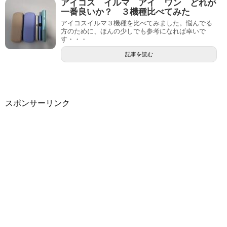
アイコス イルマ アイ ワン どれが
一番良いか？ ３機種比べてみた
アイコスイルマ３機種を比べてみました。悩んでる
方のために、ほんの少しでも参考になれば幸いで
す・・・
記事を読む
スポンサーリンク