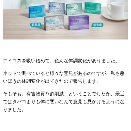
アイコスを吸い始めて、色んな体調変化がありました。
ネットで調べていると様々な意見があるのですが、私も悪
いほうの体調変化が出てきたので報告します。
そもそも、有害物質９割削減、ということでしたが、最近
ではタバコよりも体に悪いなんて意見も見かけるようにな
りました。