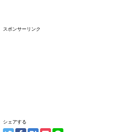
スポンサーリンク
シェアする