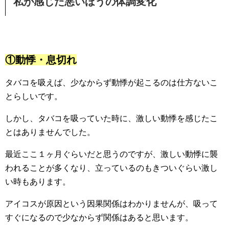
私が感じた悪いほうの体調変化
①動悸・息切れ
タバコを吸えば、少なからず動悸が起こるのは仕方ないこ
とらしいです。
しかし、タバコを吸っていた時に、激しい動悸を感じたこ
とはありませんでした。
最近ここ１ヶ月ぐらいだと思うのですが、激しい動悸に襲
われることが多くなり、立っているのもきついぐらい激し
い時もあります。
アイコスが原因という因果関係はわかりませんが、吸って
すぐになるので少なからず関係はあると思います。