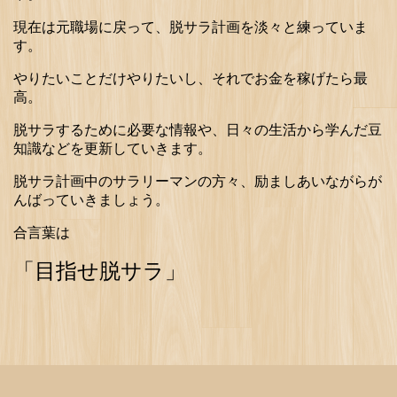
現在は元職場に戻って、脱サラ計画を淡々と練っていま
す。
やりたいことだけやりたいし、それでお金を稼げたら最
高。
脱サラするために必要な情報や、日々の生活から学んだ豆
知識などを更新していきます。
脱サラ計画中のサラリーマンの方々、励ましあいながらが
んばっていきましょう。
合言葉は
「目指せ脱サラ」