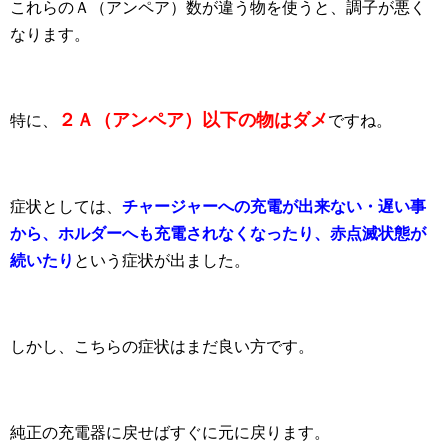
これらのＡ（アンペア）数が違う物を使うと、調子が悪く
なります。
２Ａ（アンペア）以下の物はダメ
特に、
ですね。
症状としては、
チャージャーへの充電が出来ない・遅い事
から、ホルダーへも充電されなくなったり、赤点滅状態が
続いたり
という症状が出ました。
しかし、こちらの症状はまだ良い方です。
純正の充電器に戻せばすぐに元に戻ります。