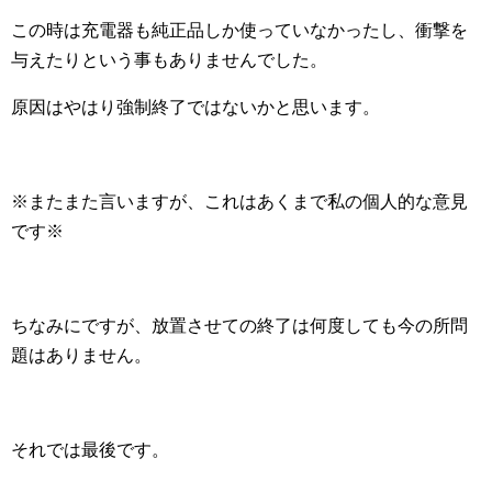
この時は充電器も純正品しか使っていなかったし、衝撃を
与えたりという事もありませんでした。
原因はやはり強制終了ではないかと思います。
※またまた言いますが、これはあくまで私の個人的な意見
です※
ちなみにですが、放置させての終了は何度しても今の所問
題はありません。
それでは最後です。