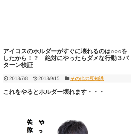
アイコスのホルダーがすぐに壊れるのは○○○を
したから！？ 絶対にやったらダメな行動３パ
ターン検証
2018/7/8
2018/9/15
その他の豆知識
これをやるとホルダー壊れます・・・