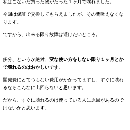
私はこないだ買った物がたった１ヶ月で壊れました。
今回は保証で交換してもらえましたが、その間吸えなくな
ります。
ですから、出来る限り故障は避けたいところ。
多分、というか絶対、
変な使い方をしない限り１ヶ月とか
で壊れるのはおかしい
です。
開発費にとてつもない費用がかかってますし、すぐに壊れ
るならこんなに出回らないと思います。
だから、すぐに壊れるのは使っている人に原因があるので
はないかと思います。