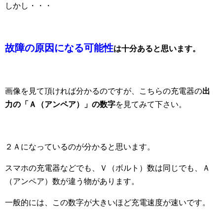
しかし・・・
故障の原因になる可能性
は十分あると思います。
画像を見て頂ければ分かるのですが、こちらの充電器の
出
力の「Ａ（アンペア）」の数字
を見てみて下さい。
２Ａになっているのが分かると思います。
スマホの充電器などでも、Ｖ（ボルト）数は同じでも、Ａ
（アンペア）数が違う物があります。
一般的には、この数字が大きいほど充電速度が速いです。