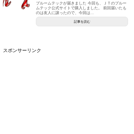
プルームテックが届きました 今回も、ＪＴのプルー
ムテック公式サイトで購入しました。 前回届いたも
のは友人に譲ったので、今回は...
記事を読む
スポンサーリンク