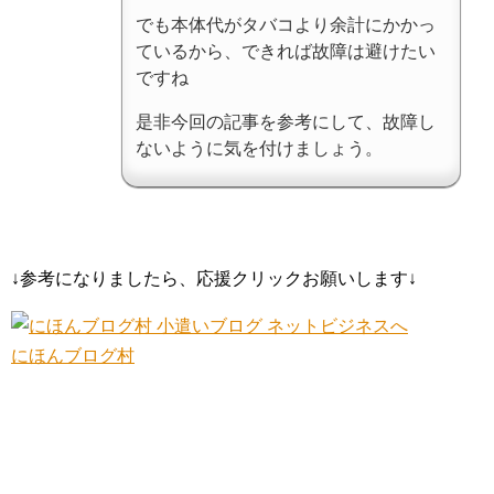
でも本体代がタバコより余計にかかっ
ているから、できれば故障は避けたい
ですね
是非今回の記事を参考にして、故障し
ないように気を付けましょう。
↓参考になりましたら、応援クリックお願いします↓
にほんブログ村