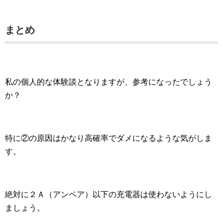
まとめ
私の個人的な体験談となりますが、参考になったでしょう
か？
特に②の原因はかなり高確率でダメになるような気がしま
す。
絶対に２Ａ（アンペア）以下の充電器は使わないようにし
ましょう。