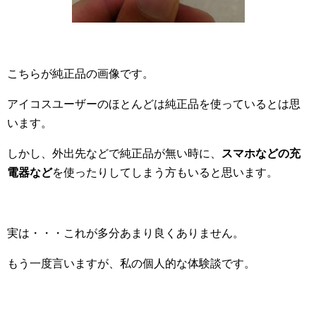
こちらが純正品の画像です。
アイコスユーザーのほとんどは純正品を使っているとは思
います。
しかし、外出先などで純正品が無い時に、
スマホなどの充
電器など
を使ったりしてしまう方もいると思います。
実は・・・これが多分あまり良くありません。
もう一度言いますが、私の個人的な体験談です。