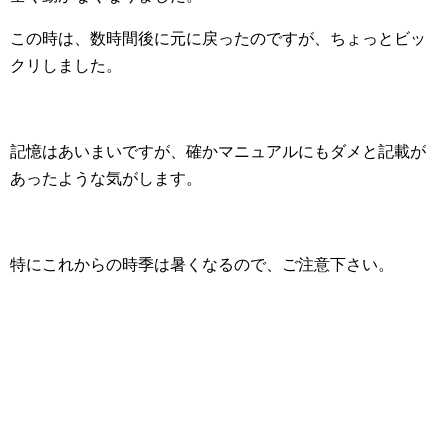
この時は、数時間後に元に戻ったのですが、ちょっとビッ
クリしました。
記憶はあいまいですが、確かマニュアルにもダメと記載が
あったような気がします。
特にこれからの時季は暑くなるので、ご注意下さい。