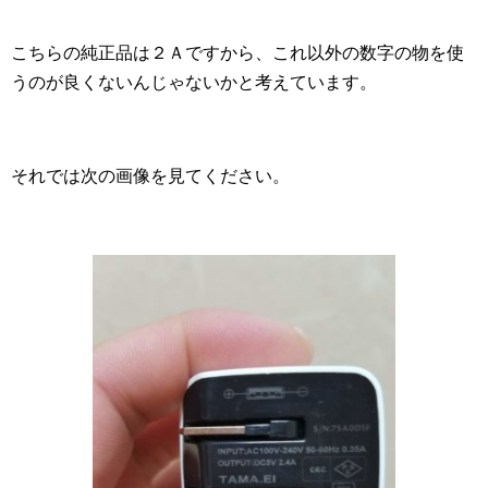
こちらの純正品は２Ａですから、これ以外の数字の物を使
うのが良くないんじゃないかと考えています。
それでは次の画像を見てください。