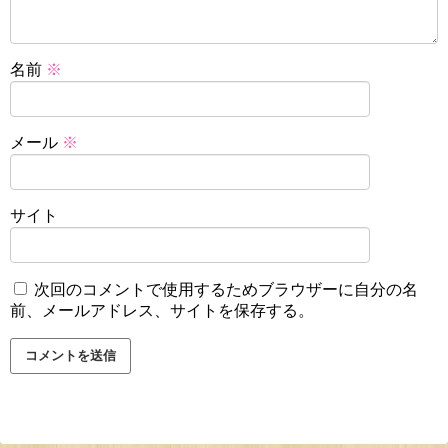
名前
※
メール
※
サイト
次回のコメントで使用するためブラウザーに自分の名
前、メールアドレス、サイトを保存する。