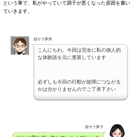
という事で、私がやっていて調子が悪くなった原因を書い
ていきます。
脱サラ夢男
こんにちわ。今回は完全に私の個人的
な体験談を元に更新しています
必ずしも今回の行動が故障につながる
かは分かりませんのでご了承下さい
脱サラ夢子