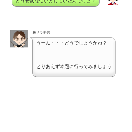
どうせ変な使い方していたんでしょ？
脱サラ夢男
うーん・・・どうでしょうかね？
とりあえず本題に行ってみましょう