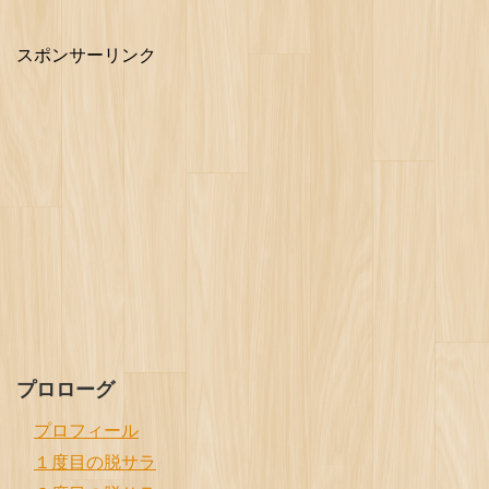
スポンサーリンク
プロローグ
プロフィール
１度目の脱サラ