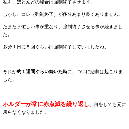
私も、ほとんどの場合は強制終了させます。
しかし、コレ（強制終了）が多分あまり良くありません。
たまたま忙しい事が重なり、強制終了させる事が続きまし
た。
多分１日に５回ぐらいは強制終了していましたね。
それが
約１週間ぐらい続いた時
に、ついに悲劇は起こりま
した。
ホルダーが常に赤点滅を繰り返し
、何をしても元に
戻らなくなりました。