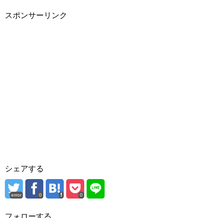
スポンサーリンク
シェアする
error
0
0
フォローする