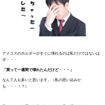
アイコスのホルダーがすぐに壊れるのは私だけではないは
ず・・・
「買って一週間で壊れたんだけど・・・」
なんて人も多いと思います。（私の思い込みか
も・・・！？）