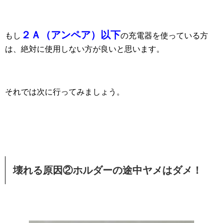
２Ａ（アンペア）以下
もし
の充電器を使っている方
は、絶対に使用しない方が良いと思います。
それでは次に行ってみましょう。
壊れる原因②ホルダーの途中ヤメはダメ！