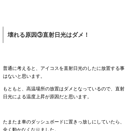
壊れる原因③直射日光はダメ！
普通に考えると、アイコスを直射日光のしたに放置する事
はないと思います。
もともと、高温場所の放置はダメとなっているので、直射
日光による温度上昇が原因だと思います。
たまたま車のダッシュボードに置きっ放しにしていたら、
全く動かなくなりました。