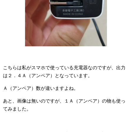
こちらは私がスマホで使っている充電器なのですが、出力
は２．４Ａ（アンペア）となっています。
Ａ（アンペア）数が違いますよね。
あと、画像は無いのですが、１Ａ（アンペア）の物も使っ
てみました。