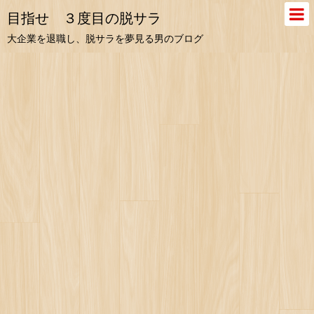
目指せ ３度目の脱サラ
大企業を退職し、脱サラを夢見る男のブログ