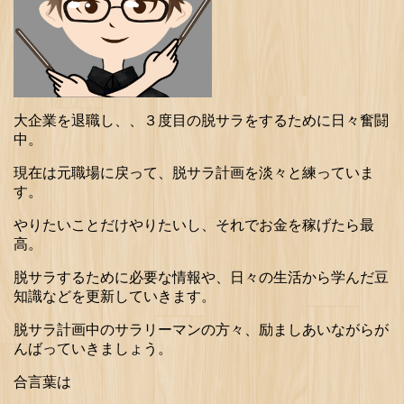
大企業を退職し、、３度目の脱サラをするために日々奮闘
中。
現在は元職場に戻って、脱サラ計画を淡々と練っていま
す。
やりたいことだけやりたいし、それでお金を稼げたら最
高。
脱サラするために必要な情報や、日々の生活から学んだ豆
知識などを更新していきます。
脱サラ計画中のサラリーマンの方々、励ましあいながらが
んばっていきましょう。
合言葉は