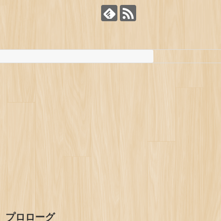
プロローグ